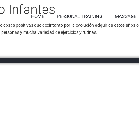
 Infantes
HOME
PERSONAL TRAINING
MASSAGE 
 cosas positivas que decir tanto por la evolución adquirida estos años c
 personas y mucha variedad de ejercicios y rutinas.