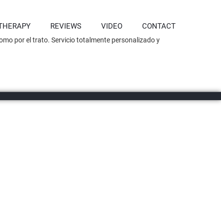
THERAPY
REVIEWS
VIDEO
CONTACT
omo por el trato. Servicio totalmente personalizado y